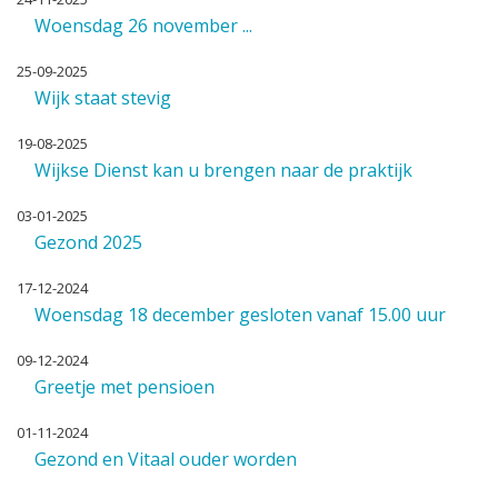
Woensdag 26 november ...
25-09-2025
Wijk staat stevig
19-08-2025
Wijkse Dienst kan u brengen naar de praktijk
03-01-2025
Gezond 2025
17-12-2024
Woensdag 18 december gesloten vanaf 15.00 uur
09-12-2024
Greetje met pensioen
01-11-2024
Gezond en Vitaal ouder worden