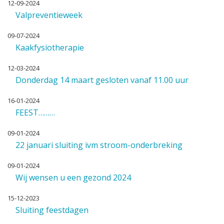
12-09-2024
Valpreventieweek
09-07-2024
Kaakfysiotherapie
12-03-2024
Donderdag 14 maart gesloten vanaf 11.00 uur
16-01-2024
FEEST………
09-01-2024
22 januari sluiting ivm stroom-onderbreking
09-01-2024
Wij wensen u een gezond 2024
15-12-2023
Sluiting feestdagen