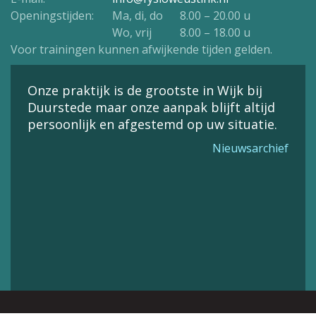
Openingstijden:
Ma, di, do
8.00 – 20.00 u
Wo, vrij
8.00 – 18.00 u
Voor trainingen kunnen afwijkende tijden gelden.
Onze praktijk is de grootste in Wijk bij
Duurstede maar onze aanpak blijft altijd
persoonlijk en afgestemd op uw situatie.
Nieuwsarchief