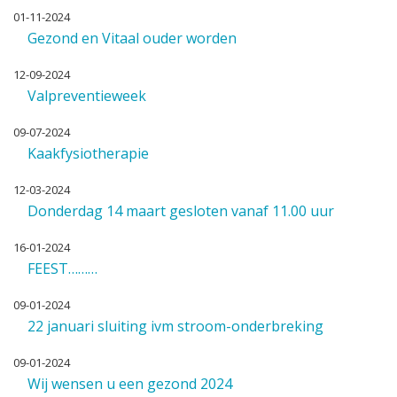
01-11-2024
Gezond en Vitaal ouder worden
12-09-2024
Valpreventieweek
09-07-2024
Kaakfysiotherapie
12-03-2024
Donderdag 14 maart gesloten vanaf 11.00 uur
16-01-2024
FEEST………
09-01-2024
22 januari sluiting ivm stroom-onderbreking
09-01-2024
Wij wensen u een gezond 2024