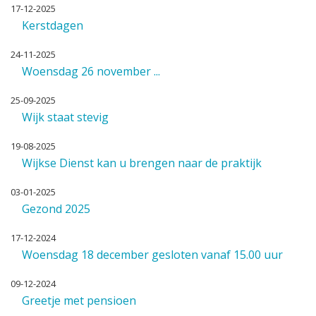
17-12-2025
Kerstdagen
24-11-2025
Woensdag 26 november ...
25-09-2025
Wijk staat stevig
19-08-2025
Wijkse Dienst kan u brengen naar de praktijk
03-01-2025
Gezond 2025
17-12-2024
Woensdag 18 december gesloten vanaf 15.00 uur
09-12-2024
Greetje met pensioen