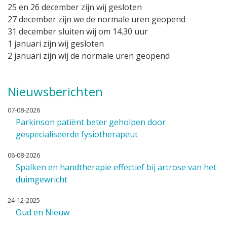
25 en 26 december zijn wij gesloten
27 december zijn we de normale uren geopend
31 december sluiten wij om 14.30 uur
1 januari zijn wij gesloten
2 januari zijn wij de normale uren geopend
Nieuwsberichten
07-08-2026
Parkinson patiënt beter geholpen door
gespecialiseerde fysiotherapeut
06-08-2026
Spalken en handtherapie effectief bij artrose van het
duimgewricht
24-12-2025
Oud en Nieuw