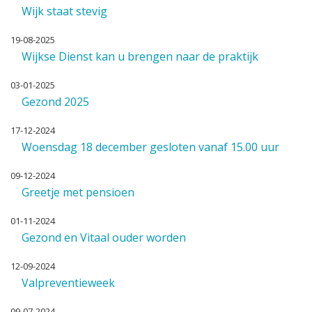
Wijk staat stevig
19-08-2025
Wijkse Dienst kan u brengen naar de praktijk
03-01-2025
Gezond 2025
17-12-2024
Woensdag 18 december gesloten vanaf 15.00 uur
09-12-2024
Greetje met pensioen
01-11-2024
Gezond en Vitaal ouder worden
12-09-2024
Valpreventieweek
09-07-2024