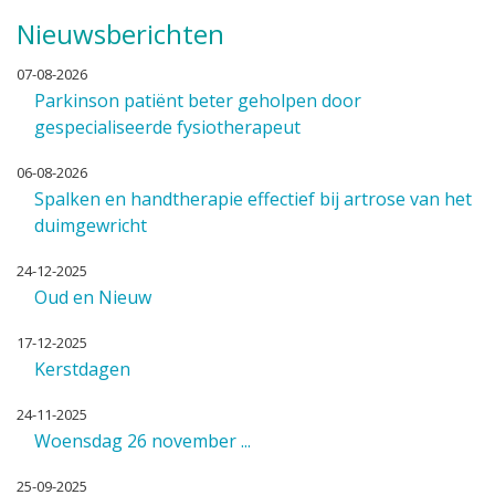
Nieuwsberichten
07-08-2026
Parkinson patiënt beter geholpen door
gespecialiseerde fysiotherapeut
06-08-2026
Spalken en handtherapie effectief bij artrose van het
duimgewricht
24-12-2025
Oud en Nieuw
17-12-2025
Kerstdagen
24-11-2025
Woensdag 26 november ...
25-09-2025