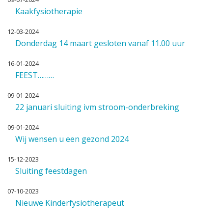
Kaakfysiotherapie
12-03-2024
Donderdag 14 maart gesloten vanaf 11.00 uur
16-01-2024
FEEST………
09-01-2024
22 januari sluiting ivm stroom-onderbreking
09-01-2024
Wij wensen u een gezond 2024
15-12-2023
Sluiting feestdagen
07-10-2023
Nieuwe Kinderfysiotherapeut