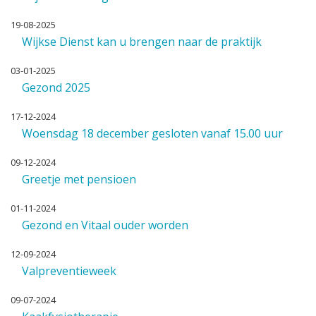
19-08-2025
Wijkse Dienst kan u brengen naar de praktijk
03-01-2025
Gezond 2025
17-12-2024
Woensdag 18 december gesloten vanaf 15.00 uur
09-12-2024
Greetje met pensioen
01-11-2024
Gezond en Vitaal ouder worden
12-09-2024
Valpreventieweek
09-07-2024