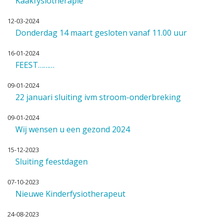
Kaakfysiotherapie
12-03-2024
Donderdag 14 maart gesloten vanaf 11.00 uur
16-01-2024
FEEST………
09-01-2024
22 januari sluiting ivm stroom-onderbreking
09-01-2024
Wij wensen u een gezond 2024
15-12-2023
Sluiting feestdagen
07-10-2023
Nieuwe Kinderfysiotherapeut
24-08-2023