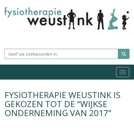
Togg
navi
FYSIOTHERAPIE WEUSTINK IS
GEKOZEN TOT DE “WIJKSE
ONDERNEMING VAN 2017”