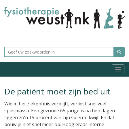
Togg
navi
De patiënt moet zijn bed uit
Wie in het ziekenhuis verblijft, verliest snel veel
spiermassa. Een gezonde 65-jarige is na tien dagen
liggen zo’n 15 procent van zijn spieren kwijt. En dat
bouw je niet snel meer op. Hoogleraar interne