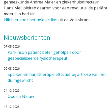
geneeskunde Andrea Maier en ziekenhuisdirecteur
Hans Meij pleiten daarom voor een revolutie: de patiënt
moet zijn bed uit.
klik hier voor het hele artikel
uit de Volkskrant.
Nieuwsberichten
07-08-2026
Parkinson patiënt beter geholpen door
gespecialiseerde fysiotherapeut
06-08-2026
Spalken en handtherapie effectief bij artrose van het
duimgewricht
24-12-2025
Oud en Nieuw
17-12-2025