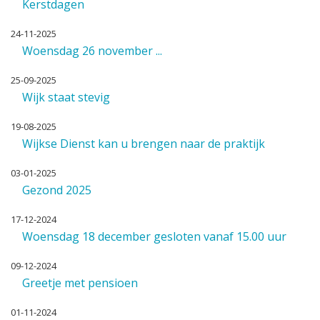
Kerstdagen
24-11-2025
Woensdag 26 november ...
25-09-2025
Wijk staat stevig
19-08-2025
Wijkse Dienst kan u brengen naar de praktijk
03-01-2025
Gezond 2025
17-12-2024
Woensdag 18 december gesloten vanaf 15.00 uur
09-12-2024
Greetje met pensioen
01-11-2024