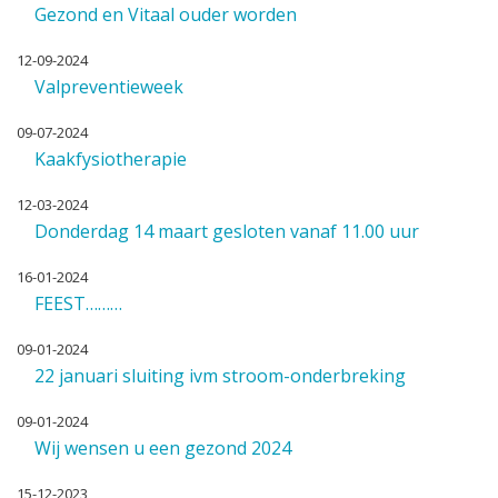
Gezond en Vitaal ouder worden
12-09-2024
Valpreventieweek
09-07-2024
Kaakfysiotherapie
12-03-2024
Donderdag 14 maart gesloten vanaf 11.00 uur
16-01-2024
FEEST………
09-01-2024
22 januari sluiting ivm stroom-onderbreking
09-01-2024
Wij wensen u een gezond 2024
15-12-2023