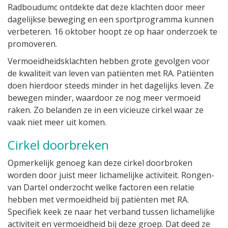
Radboudumc ontdekte dat deze klachten door meer
dagelijkse beweging en een sportprogramma kunnen
verbeteren. 16 oktober hoopt ze op haar onderzoek te
promoveren.
Vermoeidheidsklachten hebben grote gevolgen voor
de kwaliteit van leven van patiënten met RA. Patiënten
doen hierdoor steeds minder in het dagelijks leven. Ze
bewegen minder, waardoor ze nog meer vermoeid
raken. Zo belanden ze in een vicieuze cirkel waar ze
vaak niet meer uit komen.
Cirkel doorbreken
Opmerkelijk genoeg kan deze cirkel doorbroken
worden door juist meer lichamelijke activiteit. Rongen-
van Dartel onderzocht welke factoren een relatie
hebben met vermoeidheid bij patiënten met RA.
Specifiek keek ze naar het verband tussen lichamelijke
activiteit en vermoeidheid bij deze groep. Dat deed ze