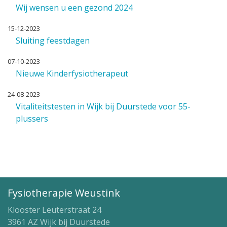
Wij wensen u een gezond 2024
15-12-2023
Sluiting feestdagen
07-10-2023
Nieuwe Kinderfysiotherapeut
24-08-2023
Vitaliteitstesten in Wijk bij Duurstede voor 55-
plussers
Fysiotherapie Weustink
Klooster Leuterstraat 24
3961 AZ Wijk bij Duurstede