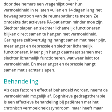
door deelnemers een vragenlijst over hun
vermoeidheid in te laten vullen en 14 dagen lang het
beweegpatroon van de reumapatiënt te meten. Ze
ontdekte dat actievere RA-patiënten minder moe zijn.
Slechter slapen en slechter lichamelijk functioneren
blijken direct samen te hangen met vermoeidheid.
Geringere zelfovertuiging hangt samen met meer pijn,
meer angst en depressie en slechter lichamelijk
functioneren. Meer pijn hangt daarnaast samen met
slechter lichamelijk functioneren, wat weer leidt tot
vermoeidheid. En meer angst en depressie hangt
samen met slechter slapen.
Behandeling
Als deze factoren effectief behandeld worden, neemt de
vermoeidheid mogelijk af. Cognitieve gedragstherapie
is een effectieve behandeling bij patiënten met het
chronisch vermoeidheidssyndroom, maar heeft maar