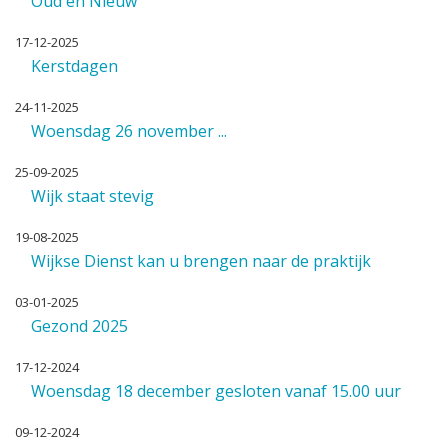
Oud en Nieuw
17-12-2025
Kerstdagen
24-11-2025
Woensdag 26 november ...
25-09-2025
Wijk staat stevig
19-08-2025
Wijkse Dienst kan u brengen naar de praktijk
03-01-2025
Gezond 2025
17-12-2024
Woensdag 18 december gesloten vanaf 15.00 uur
09-12-2024