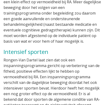
een klein effect op vermoeidheid bij RA. Meer dagelijkse
beweging door het volgen van een
trainingsprogramma onder begeleiding zou daarom
een goede aanvullende en ondersteunende
behandelmogelijkheid (naast bestaande medicatie en
eventuele cognitieve gedragstherapie) kunnen zijn. Dit
moet worden afgestemd op de individuele patiënt op
basis van wat er voor hem of haar mogelijk is.
Intensief sporten
Rongen-Van Dartel laat zien dat ook een
inspanningsprogramma gericht op verbetering van de
fitheid, positieve effecten lijkt te hebben op
vermoeidheid bij RA. Een inspanningsprogramma
verschilt van de dagelijkse beweging doordat het ook
intensiever sporten bevat. Hierdoor heeft het mogelijk
een nog groter effect op de vermoeidheid. Er is al
bekend dat door sporten de algemene conditie van RA-