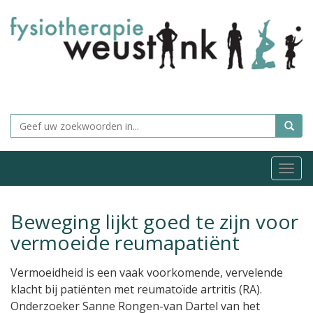
Togg
navi
Beweging lijkt goed te zijn voor
vermoeide reumapatiënt
Vermoeidheid is een vaak voorkomende, vervelende
klacht bij patiënten met reumatoïde artritis (RA).
Onderzoeker Sanne Rongen-van Dartel van het