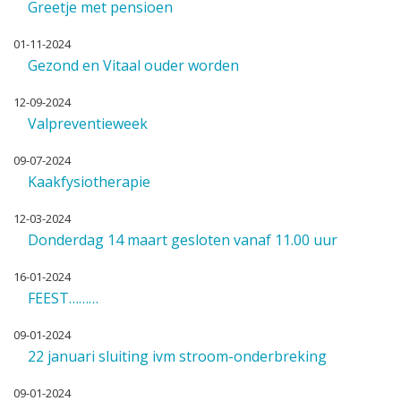
Greetje met pensioen
01-11-2024
Gezond en Vitaal ouder worden
12-09-2024
Valpreventieweek
09-07-2024
Kaakfysiotherapie
12-03-2024
Donderdag 14 maart gesloten vanaf 11.00 uur
16-01-2024
FEEST………
09-01-2024
22 januari sluiting ivm stroom-onderbreking
09-01-2024