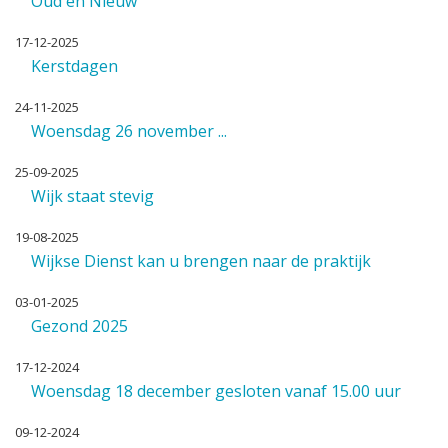
Oud en Nieuw
17-12-2025
Kerstdagen
24-11-2025
Woensdag 26 november ...
25-09-2025
Wijk staat stevig
19-08-2025
Wijkse Dienst kan u brengen naar de praktijk
03-01-2025
Gezond 2025
17-12-2024
Woensdag 18 december gesloten vanaf 15.00 uur
09-12-2024