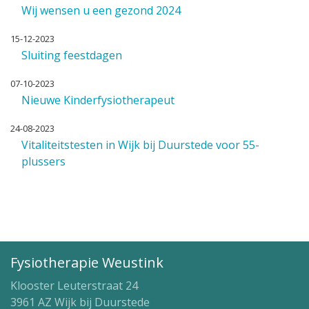
Wij wensen u een gezond 2024
15-12-2023
Sluiting feestdagen
07-10-2023
Nieuwe Kinderfysiotherapeut
24-08-2023
Vitaliteitstesten in Wijk bij Duurstede voor 55-
plussers
Fysiotherapie Weustink
Klooster Leuterstraat 24
3961 AZ Wijk bij Duurstede