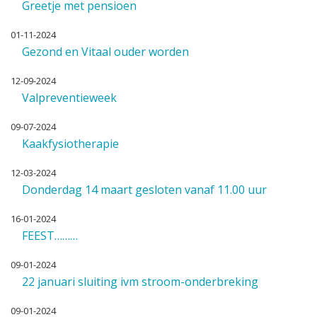
Greetje met pensioen
01-11-2024
Gezond en Vitaal ouder worden
12-09-2024
Valpreventieweek
09-07-2024
Kaakfysiotherapie
12-03-2024
Donderdag 14 maart gesloten vanaf 11.00 uur
16-01-2024
FEEST………
09-01-2024
22 januari sluiting ivm stroom-onderbreking
09-01-2024