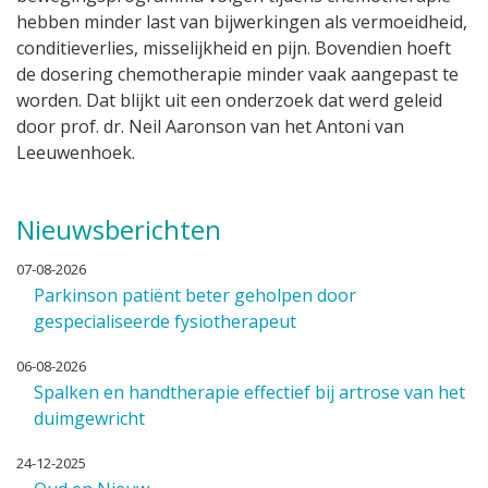
hebben minder last van bijwerkingen als vermoeidheid,
conditieverlies, misselijkheid en pijn. Bovendien hoeft
de dosering chemotherapie minder vaak aangepast te
worden. Dat blijkt uit een onderzoek dat werd geleid
door prof. dr. Neil Aaronson van het Antoni van
Leeuwenhoek.
Nieuwsberichten
07-08-2026
Parkinson patiënt beter geholpen door
gespecialiseerde fysiotherapeut
06-08-2026
Spalken en handtherapie effectief bij artrose van het
duimgewricht
24-12-2025